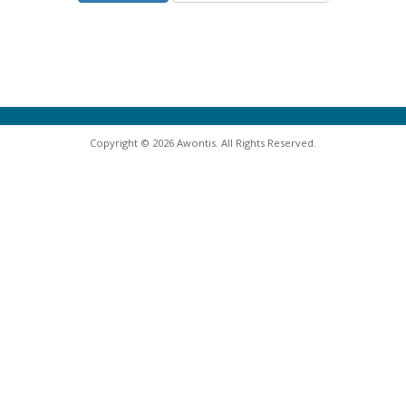
Copyright © 2026 Awontis. All Rights Reserved.