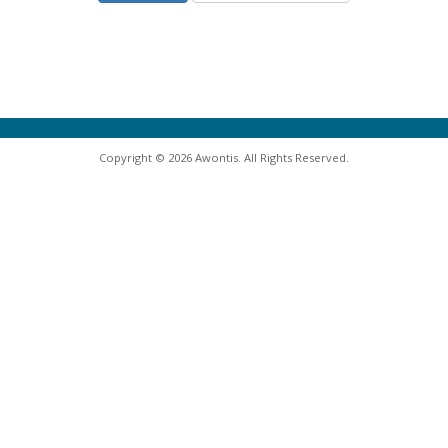
Copyright © 2026 Awontis. All Rights Reserved.