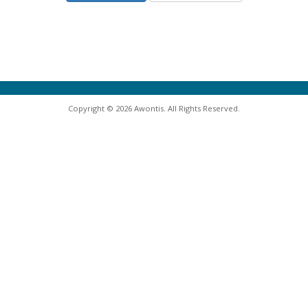
Copyright © 2026 Awontis. All Rights Reserved.