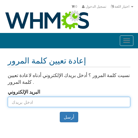
اختيار اللغة
تسجيل الدخول
0
Togg
navi
إعادة تعيين كلمة المرور
نسيت كلمة المرور ؟ أدخل بريدك الإلكتروني أدناه لاعادة تعيين
كلمة المرور .
البريد الإلكتروني
أرسل