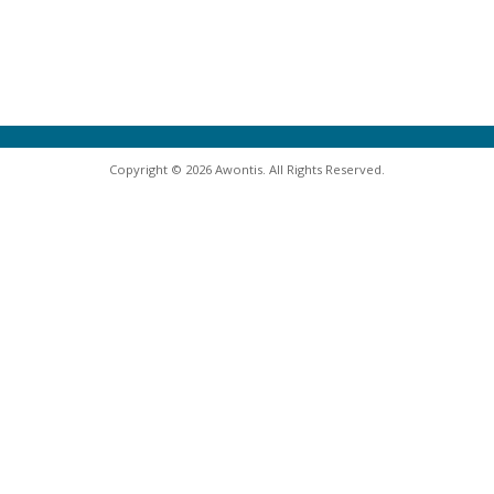
Copyright © 2026 Awontis. All Rights Reserved.