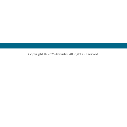
Copyright © 2026 Awontis. All Rights Reserved.