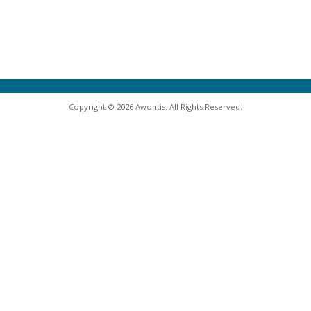
Copyright © 2026 Awontis. All Rights Reserved.